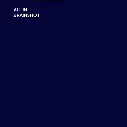
ALL IN
BRAINSHOT