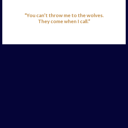
“You can’t throw me to the wolves.
They come when I call.”