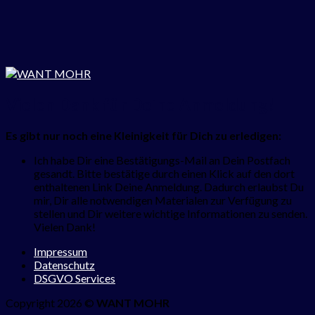
Skip
to
content
Vielen Dank für Deine Anmeldung!
Es gibt nur noch eine Kleinigkeit für Dich zu erledigen:
Ich habe Dir eine Bestätigungs-Mail an Dein Postfach
gesandt. Bitte bestätige durch einen Klick auf den dort
enthaltenen Link Deine Anmeldung. Dadurch erlaubst Du
mir, Dir alle notwendigen Materialen zur Verfügung zu
stellen und Dir weitere wichtige Informationen zu senden.
Vielen Dank!
Impressum
Datenschutz
DSGVO Services
Copyright 2026 ©
WANT MOHR