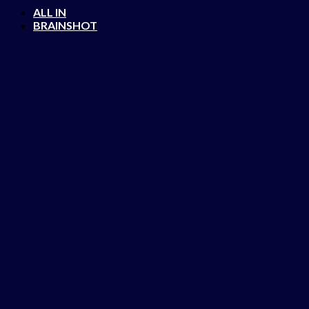
ALL IN
BRAINSHOT