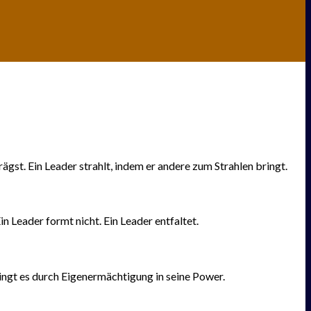
gst. Ein Leader strahlt, indem er andere zum Strahlen bringt.
n Leader formt nicht. Ein Leader entfaltet.
ringt es durch Eigenermächtigung in seine Power.