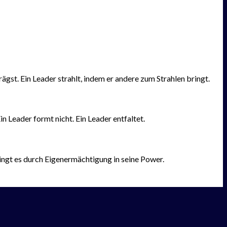
gst. Ein Leader strahlt, indem er andere zum Strahlen bringt.
n Leader formt nicht. Ein Leader entfaltet.
ringt es durch Eigenermächtigung in seine Power.